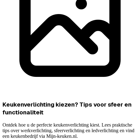
Keukenverlichting kiezen? Tips voor sfeer en
functionaliteit
Ontdek hoe u de perfecte keukenverlichting kiest. Lees praktische
tips over werkverlichting, sfeerverlichting en ledverlichting en vind
een keukenbedrijf via Mijn-keuken.nl.