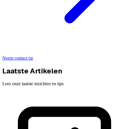
Neem contact op
Laatste Artikelen
Lees onze laatste inzichten en tips