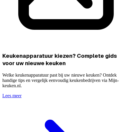
Keukenapparatuur kiezen? Complete gids
voor uw nieuwe keuken
Welke keukenapparatuur past bij uw nieuwe keuken? Ontdek
handige tips en vergelijk eenvoudig keukenbedrijven via Mijn-
keuken.nl.
Lees meer