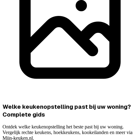
Welke keukenopstelling past bij uw woning?
Complete gids
Ontdek welke keukenopstelling het beste past bij uw woning.
Vergelijk rechte keukens, hoekkeukens, kookeilanden en meer via
Mijn-keuken.nl.