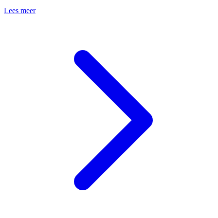
Lees meer