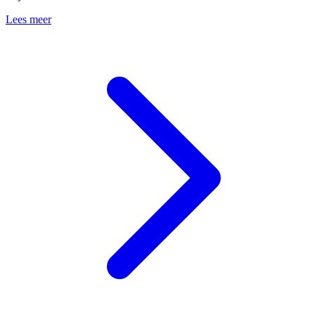
Lees meer