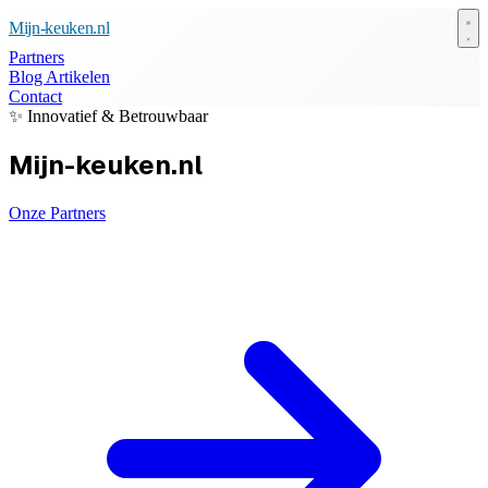
Mijn-keuken.nl
Partners
Blog Artikelen
Contact
✨ Innovatief & Betrouwbaar
Mijn-keuken.nl
Onze Partners