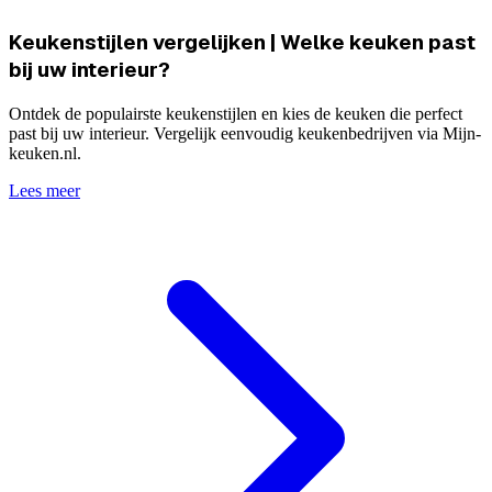
Keukenstijlen vergelijken | Welke keuken past
bij uw interieur?
Ontdek de populairste keukenstijlen en kies de keuken die perfect
past bij uw interieur. Vergelijk eenvoudig keukenbedrijven via Mijn-
keuken.nl.
Lees meer