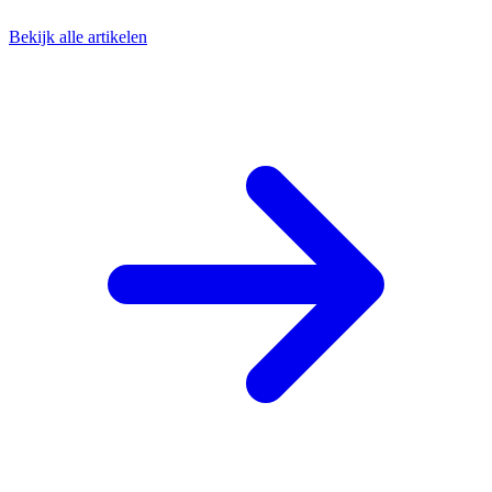
Bekijk alle artikelen